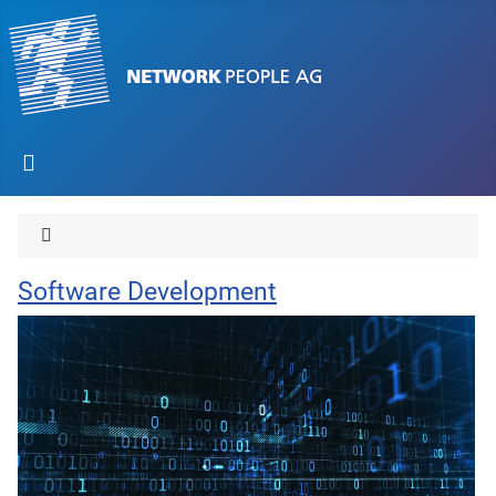
Software Development