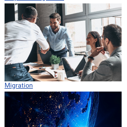
Migration